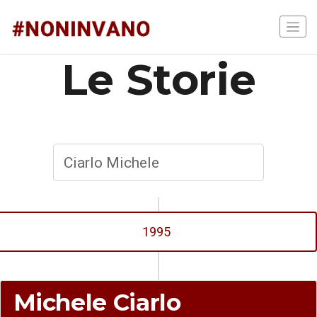
Le Storie
1995
Michele Ciarlo