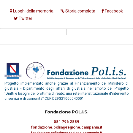
Luoghi della memoria
Storia completa
Facebook
Twitter
Progetto implementato anche grazie al Finanziamento del Ministero di
giustizia - Dipartimento degli affari di giustizia nell'ambito del Progetto
"Diritti e bisogni dello vittima di reato: una rete interistituzionale d'intervento
di servizi e di comunità” CUP:D29G21000040001
Fondazione POL.I.S.
081 796 2889
fondazione.polis@regione.campania.it