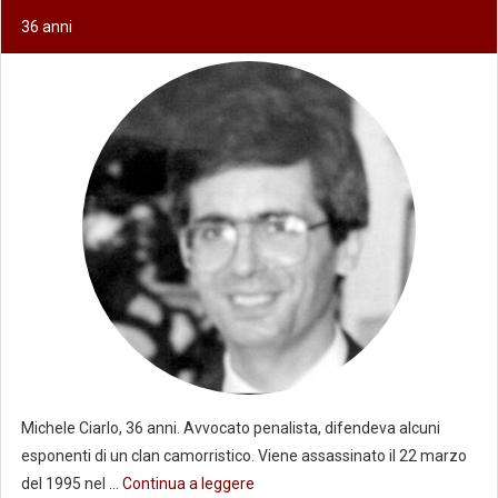
36 anni
Michele Ciarlo, 36 anni. Avvocato penalista, difendeva alcuni
esponenti di un clan camorristico. Viene assassinato il 22 marzo
del 1995 nel
... Continua a leggere