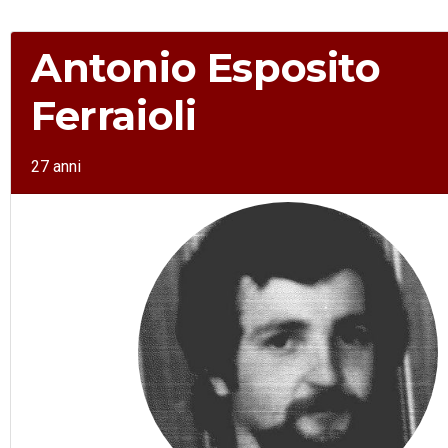
Antonio Esposito
Ferraioli
27 anni