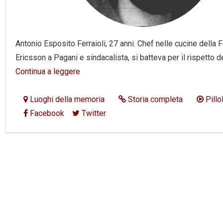
Antonio Esposito Ferraioli, 27 anni. Chef nelle cucine della 
Ericsson a Pagani e sindacalista, si batteva per il rispetto de
Continua a leggere
Luoghi della memoria
Storia completa
Pillo
Facebook
Twitter