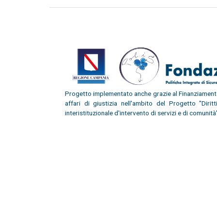
Progetto implementato anche grazie al Finanziamento 
affari di giustizia nell'ambito del Progetto "Dirit
interistituzionale d'intervento di servizi e di com