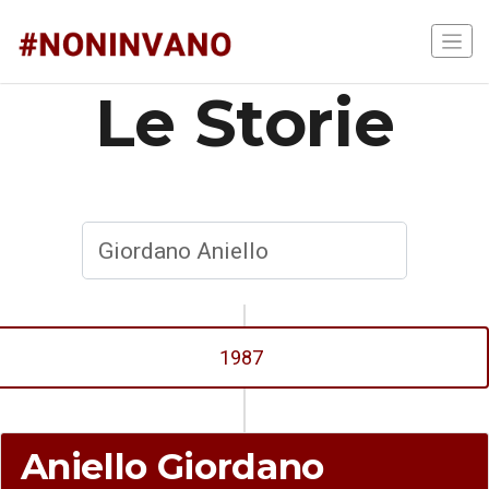
Le Storie
1987
Aniello Giordano