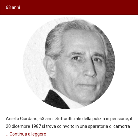
63 anni
Aniello Giordano, 63 anni. Sottoufficiale della polizia in pensione, il
20 dicembre 1987 si trova coinvolto in una sparatoria di camorra
... Continua a leggere