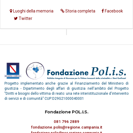
Luoghi della memoria
Storia completa
Facebook
Twitter
Progetto implementato anche grazie al Finanziamento del Ministero di
giustizia - Dipartimento degli affari di giustizia nell'ambito del Progetto
"Diritti e bisogni dello vittima di reato: una rete interistituzionale d'intervento
di servizi e di comunità” CUP:D29G21000040001
Fondazione POL.I.S.
081 796 2889
fondazione.polis@regione.campania.it