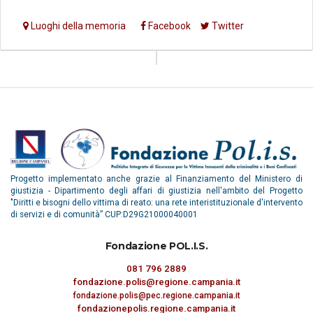
Luoghi della memoria
Facebook
Twitter
Progetto implementato anche grazie al Finanziamento del Ministero di
giustizia - Dipartimento degli affari di giustizia nell'ambito del Progetto
"Diritti e bisogni dello vittima di reato: una rete interistituzionale d'intervento
di servizi e di comunità” CUP:D29G21000040001
Fondazione POL.I.S.
081 796 2889
fondazione.polis@regione.campania.it
fondazione.polis@pec.regione.campania.it
fondazionepolis.regione.campania.it