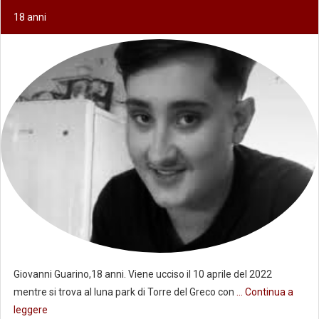
18 anni
Giovanni Guarino,18 anni. Viene ucciso il 10 aprile del 2022
mentre si trova al luna park di Torre del Greco con
... Continua a
leggere