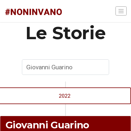
Le Storie
2022
Giovanni Guarino