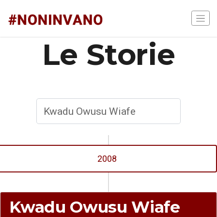
Le Storie
2008
Kwadu Owusu Wiafe