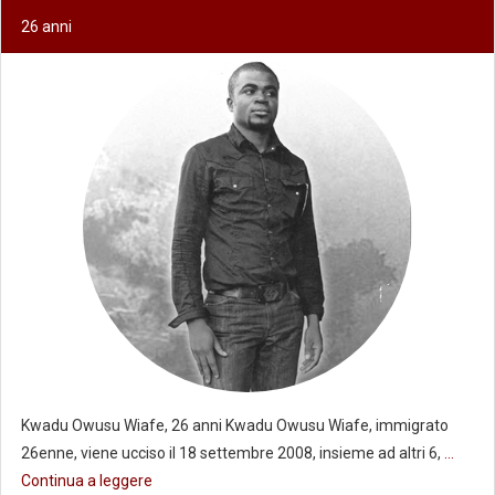
26 anni
Kwadu Owusu Wiafe, 26 anni Kwadu Owusu Wiafe, immigrato
26enne, viene ucciso il 18 settembre 2008, insieme ad altri 6,
...
Continua a leggere