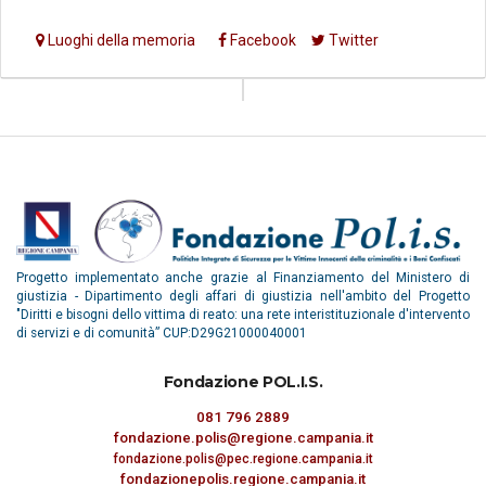
Luoghi della memoria
Facebook
Twitter
Progetto implementato anche grazie al Finanziamento del Ministero di
giustizia - Dipartimento degli affari di giustizia nell'ambito del Progetto
"Diritti e bisogni dello vittima di reato: una rete interistituzionale d'intervento
di servizi e di comunità” CUP:D29G21000040001
Fondazione POL.I.S.
081 796 2889
fondazione.polis@regione.campania.it
fondazione.polis@pec.regione.campania.it
fondazionepolis.regione.campania.it