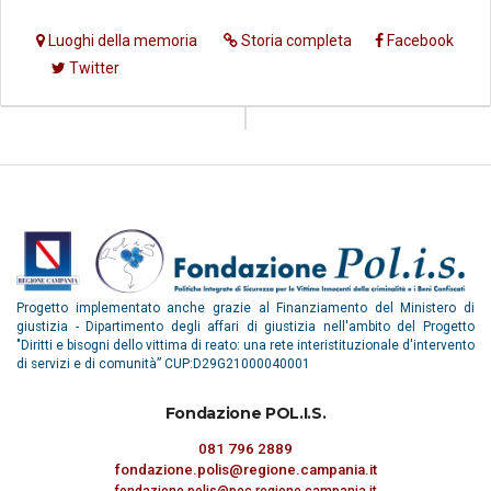
Luoghi della memoria
Storia completa
Facebook
Twitter
Progetto implementato anche grazie al Finanziamento del Ministero di
giustizia - Dipartimento degli affari di giustizia nell'ambito del Progetto
"Diritti e bisogni dello vittima di reato: una rete interistituzionale d'intervento
di servizi e di comunità” CUP:D29G21000040001
Fondazione POL.I.S.
081 796 2889
fondazione.polis@regione.campania.it