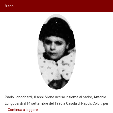
8 anni
Paolo Longobardi, 8 anni. Viene ucciso insieme al padre, Antonio
Longobardi, il 14 settembre del 1990 a Casola di Napoli. Colpiti per
... Continua a leggere