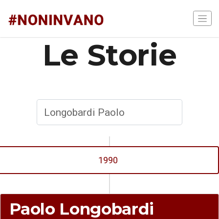
Le Storie
1990
Paolo Longobardi