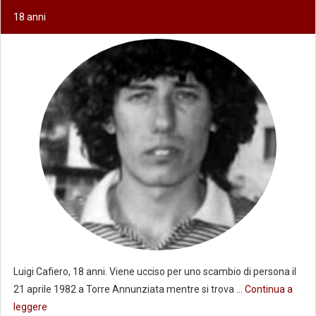
18 anni
Luigi Cafiero, 18 anni. Viene ucciso per uno scambio di persona il
21 aprile 1982 a Torre Annunziata mentre si trova
... Continua a
leggere