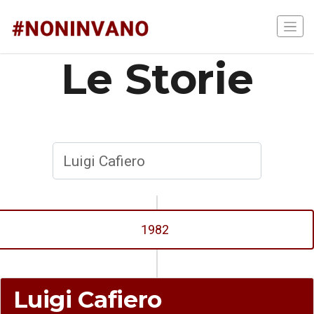
Le Storie
1982
Luigi Cafiero