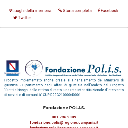
Luoghi della memoria
Storia completa
Facebook
Twitter
Progetto implementato anche grazie al Finanziamento del Ministero di
giustizia - Dipartimento degli affari di giustizia nell'ambito del Progetto
"Diritti e bisogni dello vittima di reato: una rete interistituzionale d'intervento
di servizi e di comunità” CUP:D29G21000040001
Fondazione POL.I.S.
081 796 2889
fondazione.polis@regione.campania.it