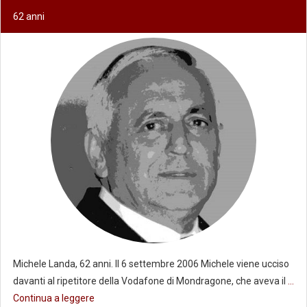
62 anni
Michele Landa, 62 anni. Il 6 settembre 2006 Michele viene ucciso
davanti al ripetitore della Vodafone di Mondragone, che aveva il
...
Continua a leggere