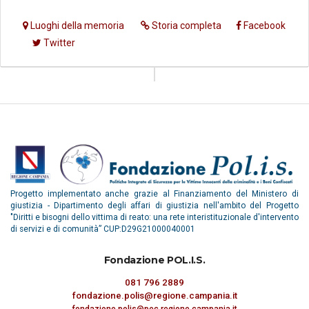
Luoghi della memoria
Storia completa
Facebook
Twitter
Progetto implementato anche grazie al Finanziamento del Ministero di
giustizia - Dipartimento degli affari di giustizia nell'ambito del Progetto
"Diritti e bisogni dello vittima di reato: una rete interistituzionale d'intervento
di servizi e di comunità” CUP:D29G21000040001
Fondazione POL.I.S.
081 796 2889
fondazione.polis@regione.campania.it