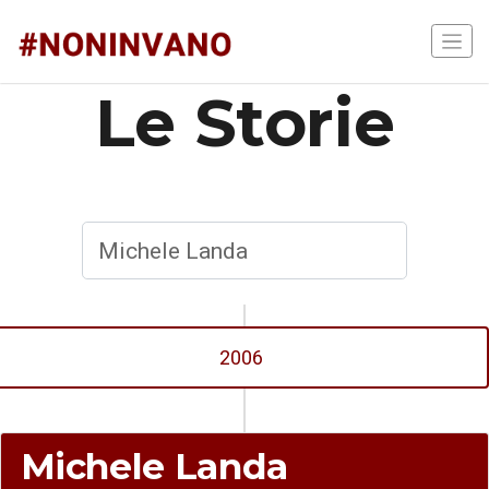
Le Storie
2006
Michele Landa