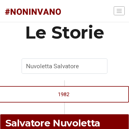
Le Storie
1982
Salvatore Nuvoletta