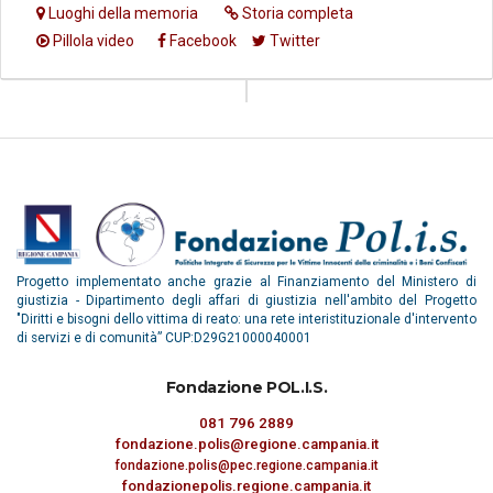
Luoghi della memoria
Storia completa
Pillola video
Facebook
Twitter
Progetto implementato anche grazie al Finanziamento del Ministero di
giustizia - Dipartimento degli affari di giustizia nell'ambito del Progetto
"Diritti e bisogni dello vittima di reato: una rete interistituzionale d'intervento
di servizi e di comunità” CUP:D29G21000040001
Fondazione POL.I.S.
081 796 2889
fondazione.polis@regione.campania.it
fondazione.polis@pec.regione.campania.it
fondazionepolis.regione.campania.it