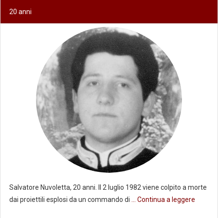
20 anni
Salvatore Nuvoletta, 20 anni. Il 2 luglio 1982 viene colpito a morte
dai proiettili esplosi da un commando di
... Continua a leggere