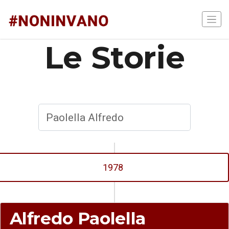
Le Storie
1978
Alfredo Paolella