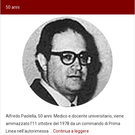
50 anni
Alfredo Paolella, 50 anni. Medico e docente universitario, viene
ammazzato l'11 ottobre del 1978 da un commando di Prima
Linea nell'autorimessa
... Continua a leggere