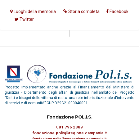
Luoghi della memoria
Storia completa
Facebook
Twitter
Progetto implementato anche grazie al Finanziamento del Ministero di
giustizia - Dipartimento degli affari di giustizia nell'ambito del Progetto
"Diritti e bisogni dello vittima di reato: una rete interistituzionale d'intervento
di servizi e di comunità” CUP:D29G21000040001
Fondazione POL.I.S.
081 796 2889
fondazione.polis@regione.campania.it