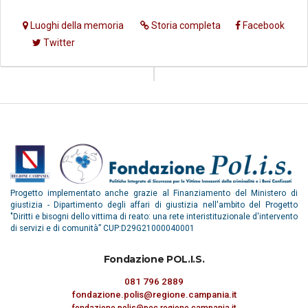
Luoghi della memoria
Storia completa
Facebook
Twitter
Progetto implementato anche grazie al Finanziamento del Ministero di
giustizia - Dipartimento degli affari di giustizia nell'ambito del Progetto
"Diritti e bisogni dello vittima di reato: una rete interistituzionale d'intervento
di servizi e di comunità” CUP:D29G21000040001
Fondazione POL.I.S.
081 796 2889
fondazione.polis@regione.campania.it