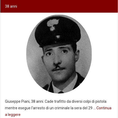
38 anni
Giuseppe Piani, 38 anni. Cade trafitto da diversi colpi di pistola
mentre esegue l'arresto di un criminale la sera del 29
... Continua
a leggere