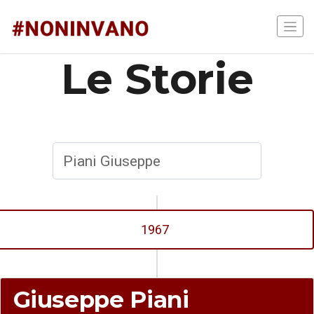
Le Storie
1967
Giuseppe Piani