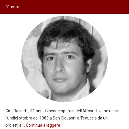
31 anni
Ciro Rossetti, 31 anni. Giovane operaio dell'Alfasud, viene ucciso
l'undici ottobre del 1980 a San Giovanni a Teduccio da un
proiettile
... Continua a leggere