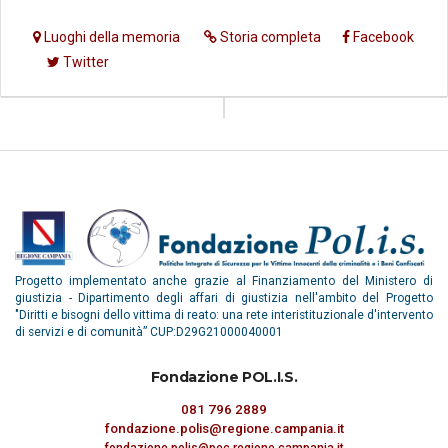
Luoghi della memoria
Storia completa
Facebook
Twitter
Progetto implementato anche grazie al Finanziamento del Ministero di
giustizia - Dipartimento degli affari di giustizia nell'ambito del Progetto
"Diritti e bisogni dello vittima di reato: una rete interistituzionale d'intervento
di servizi e di comunità” CUP:D29G21000040001
Fondazione POL.I.S.
081 796 2889
fondazione.polis@regione.campania.it