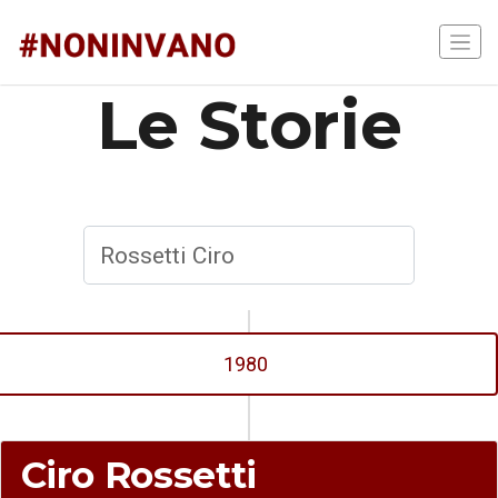
Le Storie
1980
Ciro Rossetti