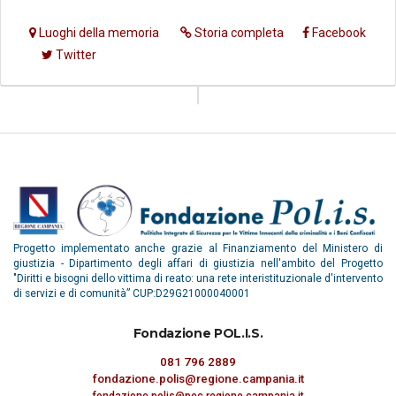
Luoghi della memoria
Storia completa
Facebook
Twitter
Progetto implementato anche grazie al Finanziamento del Ministero di
giustizia - Dipartimento degli affari di giustizia nell'ambito del Progetto
"Diritti e bisogni dello vittima di reato: una rete interistituzionale d'intervento
di servizi e di comunità” CUP:D29G21000040001
Fondazione POL.I.S.
081 796 2889
fondazione.polis@regione.campania.it