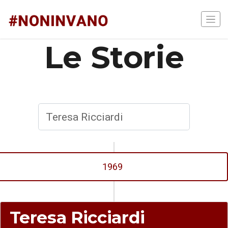
Le Storie
1969
Teresa Ricciardi