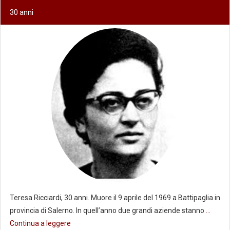
30 anni
Teresa Ricciardi, 30 anni. Muore il 9 aprile del 1969 a Battipaglia in
provincia di Salerno. In quell’anno due grandi aziende stanno
...
Continua a leggere