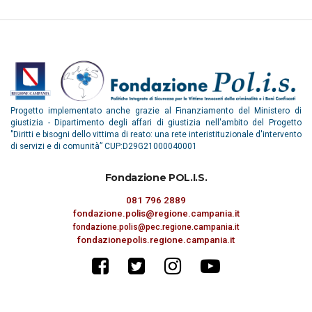
Progetto implementato anche grazie al Finanziamento del Ministero di
giustizia - Dipartimento degli affari di giustizia nell'ambito del Progetto
"Diritti e bisogni dello vittima di reato: una rete interistituzionale d'intervento
di servizi e di comunità” CUP:D29G21000040001
Fondazione POL.I.S.
081 796 2889
fondazione.polis@regione.campania.it
fondazione.polis@pec.regione.campania.it
fondazionepolis.regione.campania.it