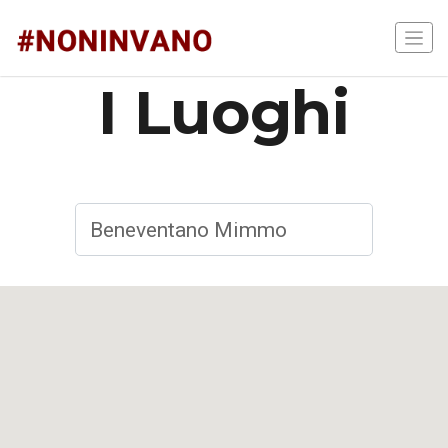
I Luoghi