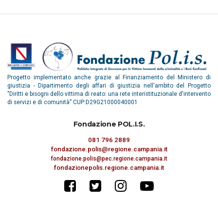
Progetto implementato anche grazie al Finanziamento del Ministero di
giustizia - Dipartimento degli affari di giustizia nell'ambito del Progetto
"Diritti e bisogni dello vittima di reato: una rete interistituzionale d'intervento
di servizi e di comunità” CUP:D29G21000040001
Fondazione POL.I.S.
081 796 2889
fondazione.polis@regione.campania.it
fondazione.polis@pec.regione.campania.it
fondazionepolis.regione.campania.it