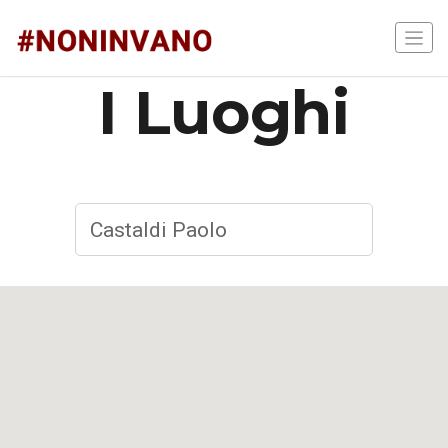
I Luoghi